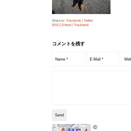
Share to :
Facebook
|
Twitter
RSS 2.0 feed
|
Trackback
コメントを残す